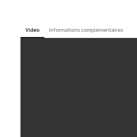
Video
Informations complémentaires