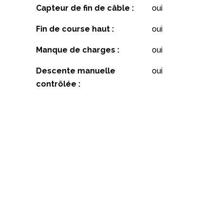
Capteur de fin de câble :
oui
Fin de course haut :
oui
Manque de charges :
oui
Descente manuelle
oui
contrôlée :