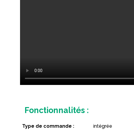
Fonctionnalités :
Type de commande :
intégrée