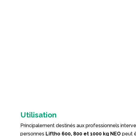
Utilisation
Principalement destinés aux professionnels interve
personnes
Liftho 600, 800 et 1000 kg NEO
peut ê