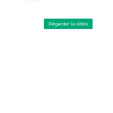
Régarder la vidéo