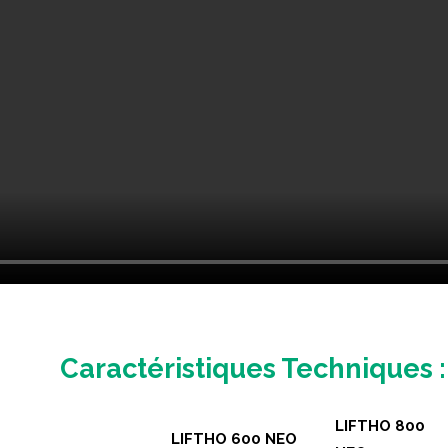
Caractéristiques Techniques :
LIFTHO
800
LIFTHO
600 NEO