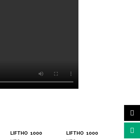
LIFTHO
1000
LIFTHO 1000