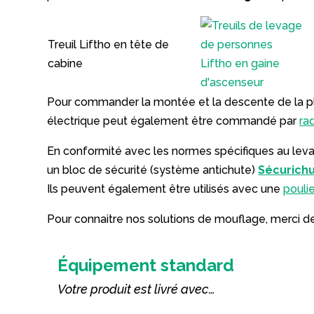
Treuil Liftho en tête de
cabine
Pour commander la montée et la descente de la plat
électrique peut également être commandé par
ra
En conformité avec les normes spécifiques au lev
un bloc de sécurité (système antichute)
Sécurich
Ils peuvent également être utilisés avec une
pouli
Pour connaitre nos solutions de mouflage, merci 
Équipement standard
Votre produit est livré avec…