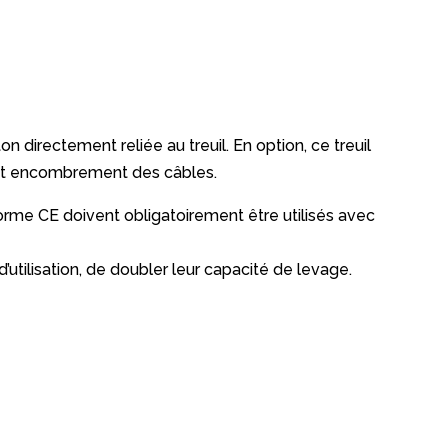
directement reliée au treuil. En option, ce treuil
tout encombrement des câbles.
me CE doivent obligatoirement être utilisés avec
’utilisation, de doubler leur capacité de levage.