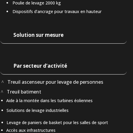
Poulie de levage 2000 kg
Dispositifs d’ancrage pour travaux en hauteur
Solution sur mesure
Par secteur d’activité
Treuil ascenseur pour levage de personnes
Treuil batiment
Aide à la montée dans les turbines éoliennes
Solutions de levage industrielles
Levage de paniers de basket pour les salles de sport
Accès aux infrastructures