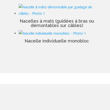
Nacelles à mats (guidées à bras ou
démontables sur câbles)
Nacelle individuelle monobloc