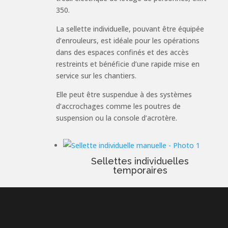
350.
La sellette individuelle, pouvant être équipée
d’enrouleurs, est idéale pour les opérations
dans des espaces confinés et des accès
restreints et bénéficie d’une rapide mise en
service sur les chantiers.
Elle peut être suspendue à des systèmes
d’accrochages comme les poutres de
suspension ou la console d’acrotère.
Sellettes individuelles
temporaires