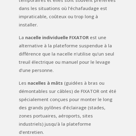
dans les situations où l’échafaudage est
impraticable, coûteux ou trop long à
installer.
La
nacelle individuelle FIXATOR
est une
alternative à la plateforme suspendue à la
différence que la nacelle n’utilise qu’un seul
treuil électrique ou manuel pour le levage
d’une personne.
Les
nacelles à mâts
(guidées à bras ou
démontables sur câbles)
de FIXATOR ont été
spécialement conçues pour monter le long
des grands pylônes d’éclairage (stades,
zones portuaires, aéroports, sites
industriels) jusqu’à la plateforme
d’entretien.