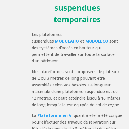
suspendues
temporaires
Les plateformes
suspendues
MODULAHO
et
MODULECO
sont
des systèmes d’accès en hauteur qui
permettent de travailler sur toute la surface
d’un bâtiment.
Nos plateformes sont composées de plateaux
de 2 ou 3 mètres de long pouvant être
assemblés selon vos besoins. La longueur
maximale d’une plateforme suspendue est de
12 mètres, et peut atteindre jusqu’à 16 mètres
de long lorsqu’elle est équipée de col de cygne.
La
Plateforme en V
, quant à elle, a été conçue
pour effectuer des travaux de réparation sur
fûts d’éoliennes de 4 à 5 mètres de diamètre,