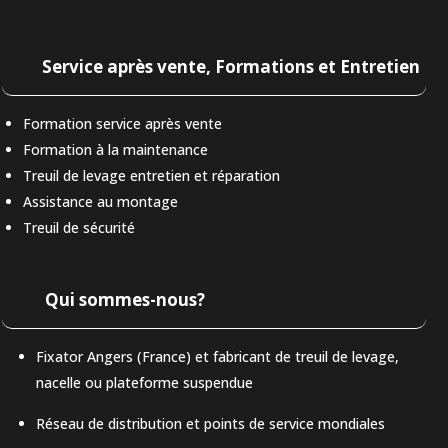
Service après vente, Formations et Entretien
Formation service après vente
Formation à la maintenance
Treuil de levage entretien et réparation
Assistance au montage
Treuil de sécurité
Qui sommes-nous?
Fixator Angers (France) et fabricant de treuil de levage,
nacelle ou plateforme suspendue
Réseau de distribution et points de service mondiales