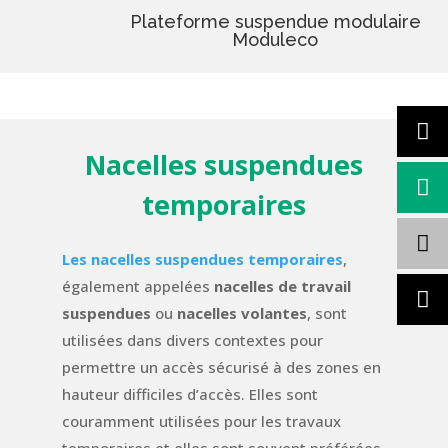
Plateforme suspendue modulaire
Moduleco
Nacelles suspendues
temporaires
Les nacelles suspendues temporaires
,
également appelées
nacelles de travail
suspendues
ou
nacelles volantes
, sont
utilisées dans divers contextes pour
permettre un accès sécurisé à des zones en
hauteur difficiles d’accès. Elles sont
couramment utilisées pour les travaux
temporaires et elles sont souvent préférées