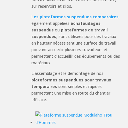
sur réservoirs et silos.
Les plateformes suspendues temporaires
,
également appelées
échafaudages
suspendus
ou
plateformes de travail
suspendues
, sont utilisées pour des travaux
en hauteur nécessitant une surface de travail
pouvant accueillir plusieurs travailleurs et
permettant d’accueillir des équipements ou des
matériaux.
L’assemblage et le démontage de nos
plateformes suspendues pour travaux
temporaires
sont simples et rapides
permettant une mise en route du chantier
efficace.