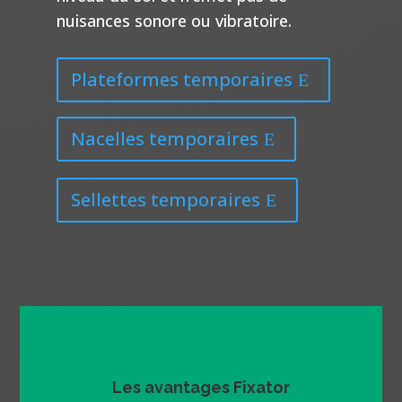
nuisances sonore ou vibratoire.
Plateformes temporaires
Nacelles temporaires
Sellettes temporaires
Les avantages Fixator