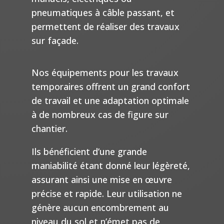
pneumatiques à câble passant, et
permettent de réaliser des travaux
sur façade.
Nos équipements pour les travaux
temporaires offrent un grand confort
de travail et une adaptation optimale
à de nombreux cas de figure sur
chantier.
Ils bénéficient d’une grande
maniabilité étant donné leur légèreté,
assurant ainsi une mise en œuvre
précise et rapide. Leur utilisation ne
génère aucun encombrement au
niveau du sol et n’émet pas de