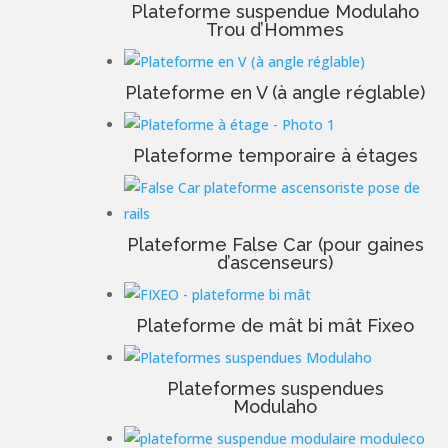
Plateforme suspendue Modulaho
Trou d’Hommes
Plateforme en V (à angle réglable)
Plateforme temporaire à étages
Plateforme False Car (pour gaines
d’ascenseurs)
Plateforme de mât bi mât Fixeo
Plateformes suspendues
Modulaho