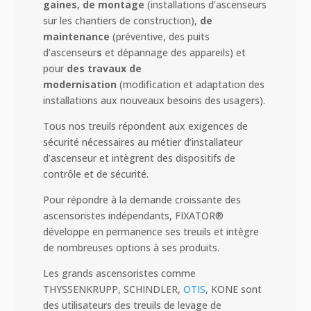
gaines
,
de montage
(installations d’ascenseurs
sur les chantiers de construction),
de
maintenance
(préventive, des puits
d’ascenseur
s
et dépannage des appareils) et
pour
des travaux de
modernisation
(modification et adaptation des
installations aux nouveaux besoins des usagers).
Tous nos treuils répondent aux exigences de
sécurité nécessaires au métier d’installateur
d’ascenseur et intègrent des dispositifs de
contrôle et de sécurité.
Pour répondre à la demande croissante des
ascensoristes indépendants, FIXATOR®
développe en permanence ses treuils et intègre
de nombreuses options à ses produits.
Les grands ascensoristes comme
THYSSENKRUPP, SCHINDLER,
OTIS
, KONE sont
des utilisateurs des treuils de levage de