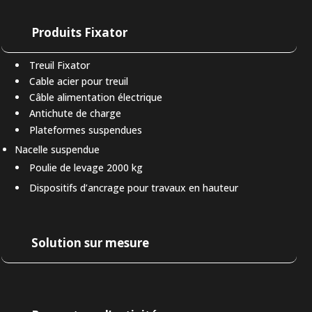
Produits Fixator
Treuil Fixator
Cable acier pour treuil
Câble alimentation électrique
Antichute de charge
Plateformes suspendues
Nacelle suspendue
Poulie de levage 2000 kg
Dispositifs d’ancrage pour travaux en hauteur
Solution sur mesure