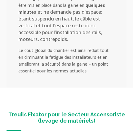
être mis en place dans la gaine en
quelques
et ne demande pas d’espace:
minutes
étant suspendu en haut, le câble est
vertical et tout l’espace reste donc
accessible pour l’installation des rails,
moteurs, contrepoids.
Le cout global du chantier est ainsi réduit tout
en diminuant la fatigue des installateurs et en
améliorant la sécurité dans la gaine – un point
essentiel pour les normes actuelles.
Treuils Fixator pour le Secteur Ascensoriste
(levage de matériels)