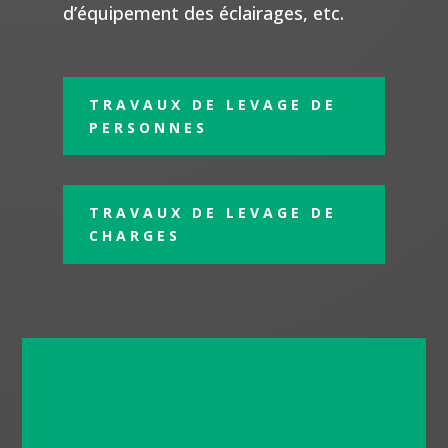
d’équipement des éclairages, etc.
TRAVAUX DE LEVAGE DE
PERSONNES
TRAVAUX DE LEVAGE DE
CHARGES
Les avantages Fixator