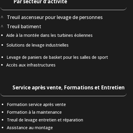
Par secteur d’activité
Treuil ascenseur pour levage de personnes
Treuil batiment
Aide à la montée dans les turbines éoliennes
Solutions de levage industrielles
Levage de paniers de basket pour les salles de sport
Accès aux infrastructures
Service après vente, Formations et Entretien
Formation service après vente
Formation à la maintenance
Treuil de levage entretien et réparation
Assistance au montage