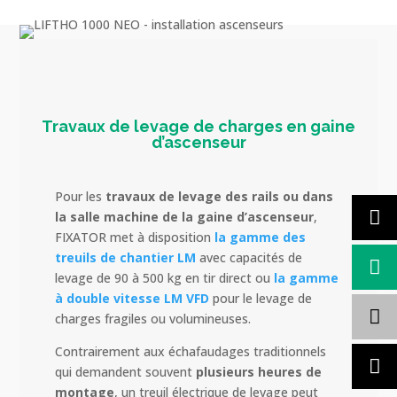
Travaux de levage de charges en gaine
d’ascenseur
Pour les
travaux de levage des rails ou dans
la salle machine de la gaine d’ascenseur
,
FIXATOR met à disposition
la gamme des
treuils de chantier LM
avec capacités de
levage de 90 à 500 kg en tir direct ou
la gamme
à double vitesse LM VFD
pour le levage de
charges fragiles ou volumineuses.
Contrairement aux échafaudages traditionnels
qui demandent souvent
plusieurs heures de
montage
, un treuil électrique de levage peut