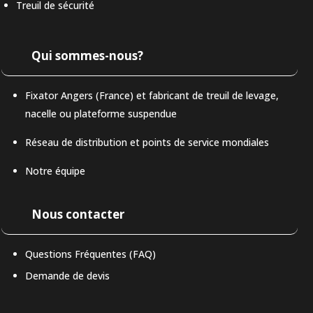
Treuil de sécurité
Qui sommes-nous?
Fixator Angers (France) et fabricant de treuil de levage,
nacelle ou plateforme suspendue
Réseau de distribution et points de service mondiales
Notre équipe
Nous contacter
Questions Fréquentes (FAQ)
Demande de devis