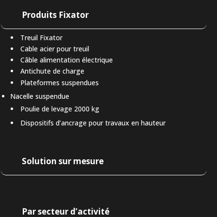
Produits Fixator
Treuil Fixator
Cable acier pour treuil
Câble alimentation électrique
Antichute de charge
Plateformes suspendues
Nacelle suspendue
Poulie de levage 2000 kg
Dispositifs d’ancrage pour travaux en hauteur
Solution sur mesure
Par secteur d’activité