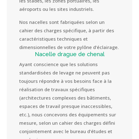
les stades, les zones portuaires, les
aéroports ou les sites industriels.
Nos nacelles sont fabriquées selon un
cahier des charges spécifique, à partir des
caractéristiques techniques et
dimensionnelles de votre pylône d’éclairage.
Nacelle drague de chenal
Ayant conscience que les solutions
standardisées de levage ne peuvent pas
toujours répondre à vos besoins face à la
réalisation de travaux spécifiques
(architectures complexes des bâtiments,
espaces de travail presque inaccessibles,
etc.), nous concevons des équipements sur
mesure, selon un cahier des charges défini
conjointement avec le bureau d’études et