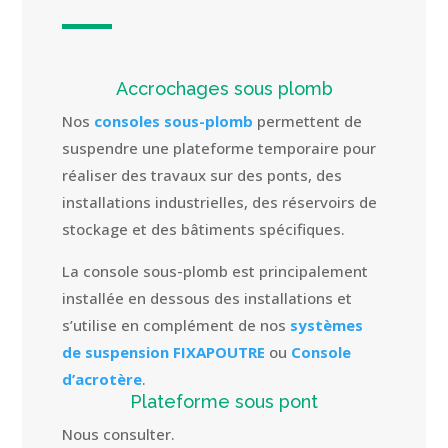
Accrochages sous plomb
Nos
consoles sous-plomb
permettent de
suspendre une plateforme temporaire pour
réaliser des travaux sur des ponts, des
installations industrielles, des réservoirs de
stockage et des bâtiments spécifiques.
La console sous-plomb est principalement
installée en dessous des installations et
s’utilise en complément de nos
systèmes
de suspension FIXAPOUTRE
ou
Console
d’acrotère
.
Plateforme sous pont
Nous consulter.