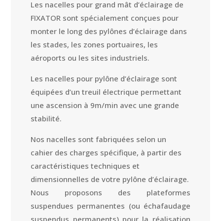
Les nacelles pour grand mât d’éclairage de
FIXATOR sont spécialement conçues pour
monter le long des pylônes d’éclairage dans
les stades, les zones portuaires, les
aéroports ou les sites industriels.
Les nacelles pour pylône d’éclairage sont
équipées d’un treuil électrique permettant
une ascension à 9m/min avec une grande
stabilité.
Nos nacelles sont fabriquées selon un
cahier des charges spécifique, à partir des
caractéristiques techniques et
dimensionnelles de votre pylône d’éclairage.
Nous proposons des plateformes
suspendues permanentes (ou échafaudage
suspendus permanents) pour la réalisation