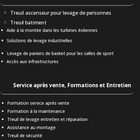
Treuil ascenseur pour levage de personnes
Treuil batiment
Aide à la montée dans les turbines éoliennes
Solutions de levage industrielles
Levage de paniers de basket pour les salles de sport
Accès aux infrastructures
Service après vente, Formations et Entretien
Formation service après vente
Formation à la maintenance
Treuil de levage entretien et réparation
Assistance au montage
Treuil de sécurité