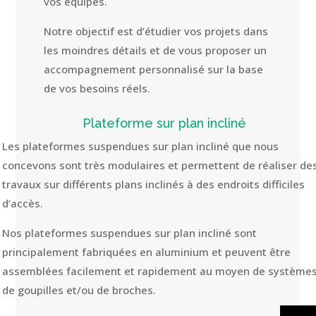
vos équipes.
Notre objectif est d’étudier vos projets dans
les moindres détails et de vous proposer un
accompagnement personnalisé sur la base
de vos besoins réels.
Plateforme sur plan incliné
Les plateformes suspendues sur plan incliné que nous
concevons sont très modulaires et permettent de réaliser de
travaux sur différents plans inclinés à des endroits difficiles
d’accès.
Nos plateformes suspendues sur plan incliné sont
principalement fabriquées en aluminium et peuvent être
assemblées facilement et rapidement au moyen de système
de goupilles et/ou de broches.