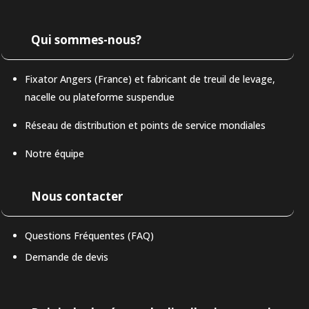
Qui sommes-nous?
Fixator Angers (France) et fabricant de treuil de levage,
nacelle ou plateforme suspendue
Réseau de distribution et points de service mondiales
Notre équipe
Nous contacter
Questions Fréquentes (FAQ)
Demande de devis