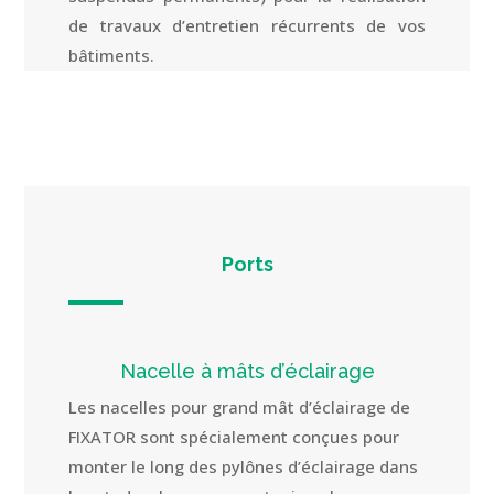
de travaux d’entretien récurrents de vos
bâtiments.
Ports
Nacelle à mâts d’éclairage
Les nacelles pour grand mât d’éclairage de
FIXATOR sont spécialement conçues pour
monter le long des pylônes d’éclairage dans