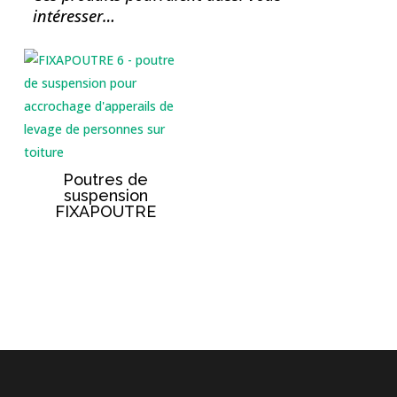
intéresser…
Poutres de
suspension
FIXAPOUTRE