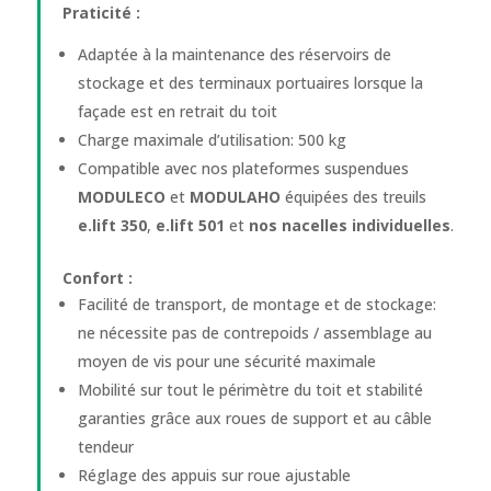
Praticité :
Adaptée à la maintenance des réservoirs de
stockage et des terminaux portuaires lorsque la
façade est en retrait du toit
Charge maximale d’utilisation: 500 kg
Compatible avec nos plateformes suspendues
MODULECO
et
MODULAHO
équipées des treuils
e.lift 350
,
e.lift 501
et
nos nacelles individuelles
.
Confort :
Facilité de transport, de montage et de stockage:
ne nécessite pas de contrepoids / assemblage au
moyen de vis pour une sécurité maximale
Mobilité sur tout le périmètre du toit et stabilité
garanties grâce aux roues de support et au câble
tendeur
Réglage des appuis sur roue ajustable