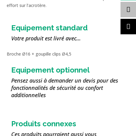
effort sur l’acrotère.
Equipement standard
Votre produit est livré avec…
Broche Ø16 + goupille clips Ø4,5
Equipement optionnel
Pensez aussi à demander un devis pour des
fonctionnalités de sécurité ou confort
additionnelles
Produits connexes
Ces produits pourraient aussi vous