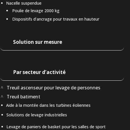
Nacelle suspendue
Poulie de levage 2000 kg
Dispositifs d’ancrage pour travaux en hauteur
Solution sur mesure
Par secteur d’activité
Treuil ascenseur pour levage de personnes
Treuil batiment
Aide à la montée dans les turbines éoliennes
Solutions de levage industrielles
Levage de paniers de basket pour les salles de sport