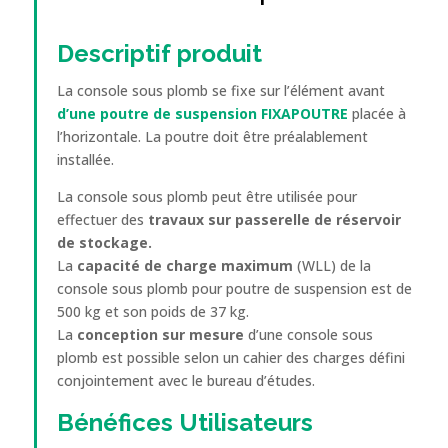
Descriptif produit
La console sous plomb se fixe sur l’élément avant
d’une poutre de suspension FIXAPOUTRE
placée à
l’horizontale. La poutre doit être préalablement
installée.
La console sous plomb peut être utilisée pour
effectuer des
travaux sur passerelle de réservoir
de stockage.
La
capacité de charge maximum
(WLL) de la
console sous plomb pour poutre de suspension est de
500 kg et son poids de 37 kg.
La
conception sur mesure
d’une console sous
plomb est possible selon un cahier des charges défini
conjointement avec le bureau d’études.
Bénéfices
Utilisateurs