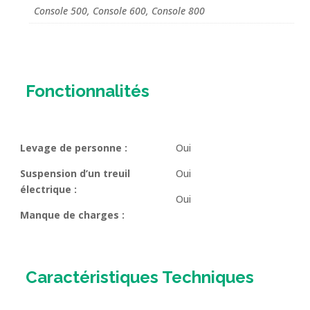
Console 500, Console 600, Console 800
Fonctionnalités
Levage de personne :
Oui
Suspension d’un treuil
Oui
électrique :
Oui
Manque de charges :
Caractéristiques Techniques