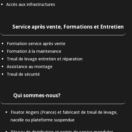
Accès aux infrastructures
Service après vente, Formations et Entretien
Formation service après vente
Formation à la maintenance
Treuil de levage entretien et réparation
Assistance au montage
Treuil de sécurité
Qui sommes-nous?
Fixator Angers (France) et fabricant de treuil de levage,
nacelle ou plateforme suspendue
Réseau de distribution et points de service mondiales