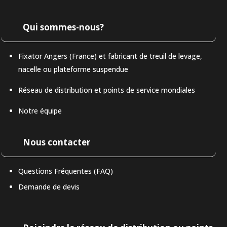
Qui sommes-nous?
Fixator Angers (France) et fabricant de treuil de levage,
nacelle ou plateforme suspendue
Réseau de distribution et points de service mondiales
Notre équipe
Nous contacter
Questions Fréquentes (FAQ)
Demande de devis
LAT-AM