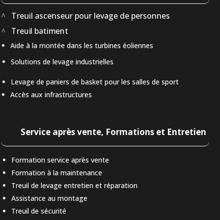
Treuil ascenseur pour levage de personnes
Treuil batiment
Aide à la montée dans les turbines éoliennes
Solutions de levage industrielles
Levage de paniers de basket pour les salles de sport
Accès aux infrastructures
Service après vente, Formations et Entretien
Formation service après vente
Formation à la maintenance
Treuil de levage entretien et réparation
Assistance au montage
Treuil de sécurité