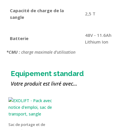
Capacité de charge de la
2,5 T
sangle
48V - 11.6Ah
Batterie
Lithium Ion
*CMU :
charge maximale d’utilisation
Equipement standard
Votre produit est livré avec…
Sac de portage et de