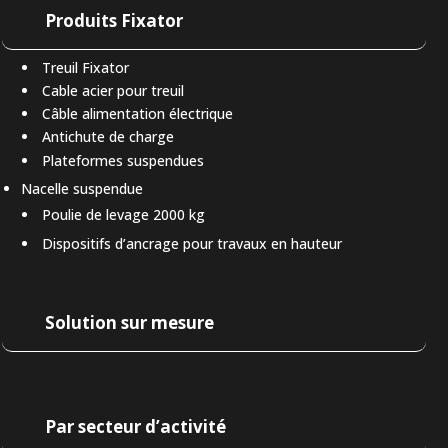
Produits Fixator
Treuil Fixator
Cable acier pour treuil
Câble alimentation électrique
Antichute de charge
Plateformes suspendues
Nacelle suspendue
Poulie de levage 2000 kg
Dispositifs d’ancrage pour travaux en hauteur
Solution sur mesure
Par secteur d’activité