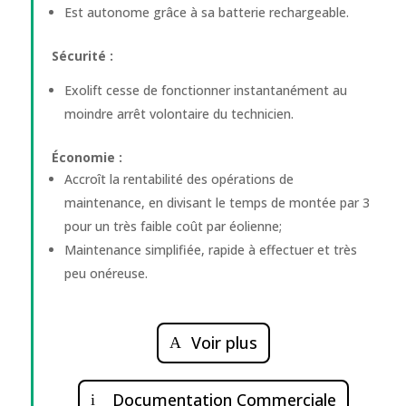
Est autonome grâce à sa batterie rechargeable.
Sécurité :
Exolift cesse de fonctionner instantanément au
moindre arrêt volontaire du technicien.
Économie :
Accroît la rentabilité des opérations de
maintenance, en divisant le temps de montée par 3
pour un très faible coût par éolienne;
Maintenance simplifiée, rapide à effectuer et très
peu onéreuse.
Voir plus
Documentation Commerciale