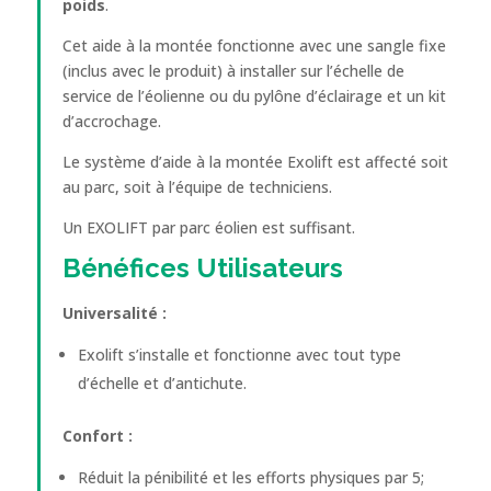
poids
.
Cet aide à la montée fonctionne avec une sangle fixe
(inclus avec le produit) à installer sur l’échelle de
service de l’éolienne ou du pylône d’éclairage et un kit
d’accrochage.
Le système d’aide à la montée Exolift est affecté soit
au parc, soit à l’équipe de techniciens.
Un EXOLIFT par parc éolien est suffisant.
Bénéfices Utilisateurs
Universalité :
Exolift s’installe et fonctionne avec tout type
d’échelle et d’antichute.
Confort :
Réduit la pénibilité et les efforts physiques par 5;