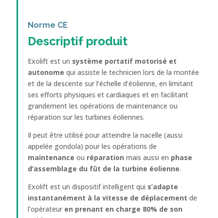
Norme CE
Descriptif produit
Exolift est un
système portatif motorisé et
autonome
qui assiste le technicien lors de la montée
et de la descente sur l’échelle d’éolienne, en limitant
ses efforts physiques et cardiaques et en facilitant
grandement les opérations de maintenance ou
réparation sur les turbines éoliennes.
Il peut être utilisé pour atteindre la nacelle (aussi
appelée gondola) pour les opérations de
maintenance
ou
réparation
mais aussi en
phase
d’assemblage du fût de la turbine éolienne
.
Exolift est un dispositif intelligent qui
s’adapte
instantanément à la vitesse de déplacement
de
l’opérateur
en prenant en charge 80% de son