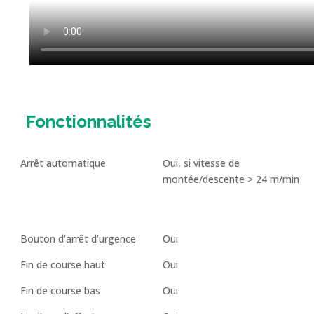
Fonctionnalités
Arrêt automatique
Oui, si vitesse de
montée/descente > 24 m/min
Bouton d’arrêt d’urgence
Oui
Fin de course haut
Oui
Fin de course bas
Oui