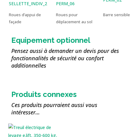
Roues d’appui de
Roues pour
Barre sensible
façade
déplacement au sol
Equipement optionnel
Pensez aussi à demander un devis pour des
fonctionnalités de sécurité ou confort
additionnelles
Produits connexes
Ces produits pourraient aussi vous
intéresser…