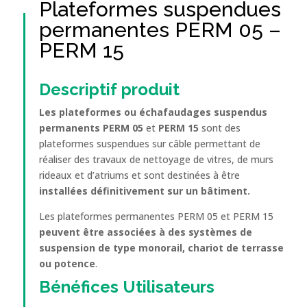
Plateformes suspendues
permanentes PERM 05 –
PERM 15
Descriptif produit
Les plateformes ou échafaudages suspendus
permanents PERM 05
et
PERM 15
sont des
plateformes suspendues sur câble permettant de
réaliser des travaux de nettoyage de vitres, de murs
rideaux et d’atriums et sont destinées à être
installées définitivement sur un bâtiment.
Les plateformes permanentes PERM 05 et PERM 15
peuvent être associées à des systèmes de
suspension de type monorail, chariot de terrasse
ou potence
.
Bénéfices
Utilisateurs