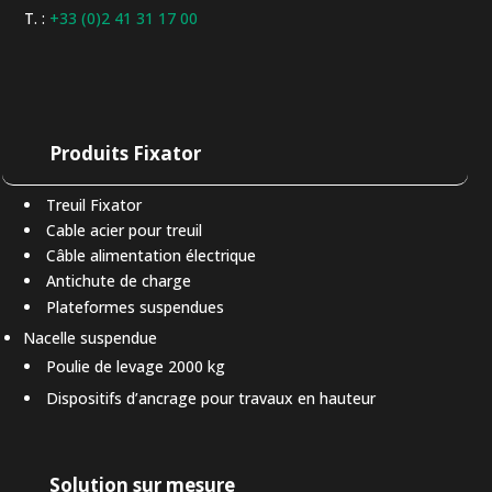
T. :
+33 (0)2 41 31 17 00
Produits Fixator
Treuil Fixator
Cable acier pour treuil
Câble alimentation électrique
Antichute de charge
Plateformes suspendues
Nacelle suspendue
Poulie de levage 2000 kg
Dispositifs d’ancrage pour travaux en hauteur
Solution sur mesure