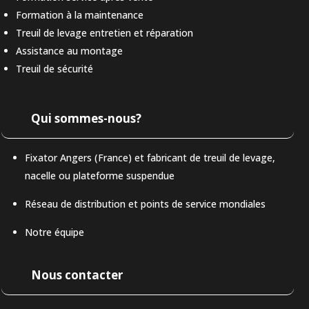
Formation à la maintenance
Treuil de levage entretien et réparation
Assistance au montage
Treuil de sécurité
Qui sommes-nous?
Fixator Angers (France) et fabricant de treuil de levage,
nacelle ou plateforme suspendue
Réseau de distribution et points de service mondiales
Notre équipe
Nous contacter