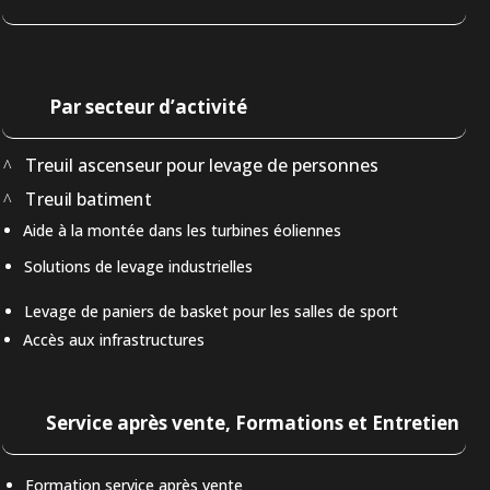
Par secteur d’activité
Treuil ascenseur pour levage de personnes
Treuil batiment
Aide à la montée dans les turbines éoliennes
Solutions de levage industrielles
Levage de paniers de basket pour les salles de sport
Accès aux infrastructures
Service après vente, Formations et Entretien
Formation service après vente