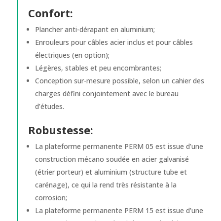
Confort:
Plancher anti-dérapant en aluminium;
Enrouleurs pour câbles acier inclus et pour câbles
électriques (en option);
Légères, stables et peu encombrantes;
Conception sur-mesure possible, selon un cahier des
charges défini conjointement avec le bureau
d’études.
Robustesse:
La plateforme permanente PERM 05 est issue d’une
construction mécano soudée en acier galvanisé
(étrier porteur) et aluminium (structure tube et
carénage), ce qui la rend très résistante à la
corrosion;
La plateforme permanente PERM 15 est issue d’une