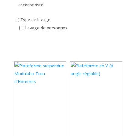
ascensoriste
Type de levage
Levage de personnes