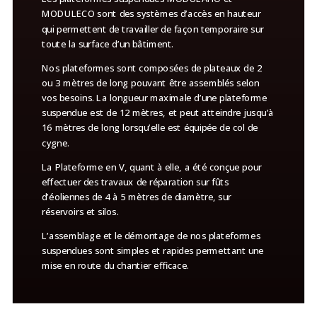
MODULECO sont des systèmes d’accès en hauteur
qui permettent de travailler de façon temporaire sur
toute la surface d’un bâtiment.
Nos plateformes sont composées de plateaux de 2
ou 3 mètres de long pouvant être assemblés selon
vos besoins. La longueur maximale d’une plateforme
suspendue est de 12 mètres, et peut atteindre jusqu’à
16 mètres de long lorsqu’elle est équipée de col de
cygne.
La Plateforme en V, quant à elle, a été conçue pour
effectuer des travaux de réparation sur fûts
d’éoliennes de 4 à 5 mètres de diamètre, sur
réservoirs et silos.
L’assemblage et le démontage de nos plateformes
suspendues sont simples et rapides permettant une
mise en route du chantier efficace.