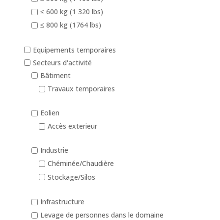
≤ 600 kg (1 320 lbs)
≤ 800 kg (1764 lbs)
Equipements temporaires
Secteurs d'activité
Bâtiment
Travaux temporaires
Eolien
Accès exterieur
Industrie
Chéminée/Chaudière
Stockage/Silos
Infrastructure
Levage de personnes dans le domaine