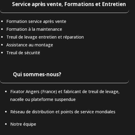
Service après vente, Formations et Entretien
Formation service après vente
Formation à la maintenance
Treuil de levage entretien et réparation
Assistance au montage
Treuil de sécurité
Qui sommes-nous?
Fixator Angers (France) et fabricant de treuil de levage,
nacelle ou plateforme suspendue
Réseau de distribution et points de service mondiales
Notre équipe