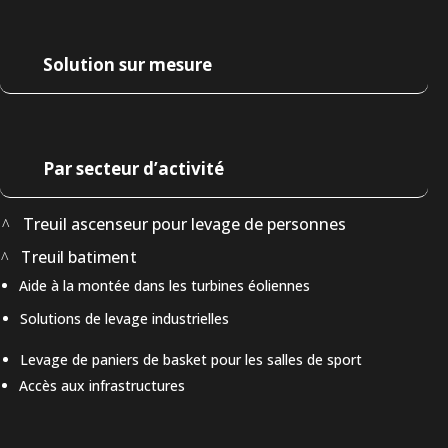
Solution sur mesure
Par secteur d’activité
Treuil ascenseur pour levage de personnes
Treuil batiment
Aide à la montée dans les turbines éoliennes
Solutions de levage industrielles
Levage de paniers de basket pour les salles de sport
Accès aux infrastructures