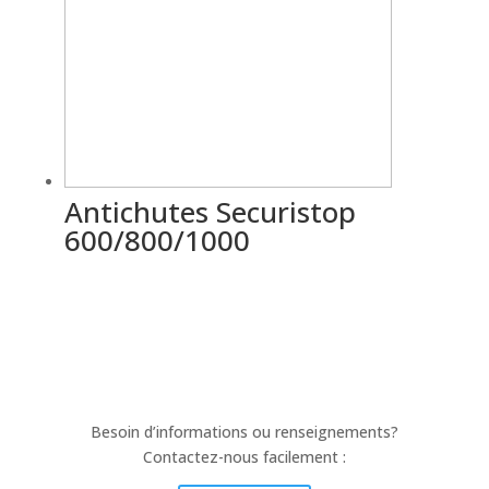
Antichutes Securistop
600/800/1000
Besoin d’informations ou renseignements?
Contactez-nous facilement :