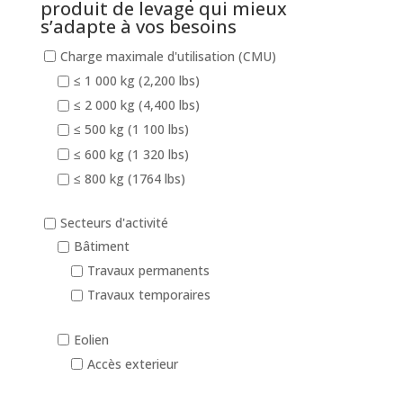
produit de levage qui mieux
s’adapte à vos besoins
Charge maximale d'utilisation (CMU)
≤ 1 000 kg (2,200 lbs)
≤ 2 000 kg (4,400 lbs)
≤ 500 kg (1 100 lbs)
≤ 600 kg (1 320 lbs)
≤ 800 kg (1764 lbs)
Secteurs d'activité
Bâtiment
Travaux permanents
Travaux temporaires
Eolien
Accès exterieur