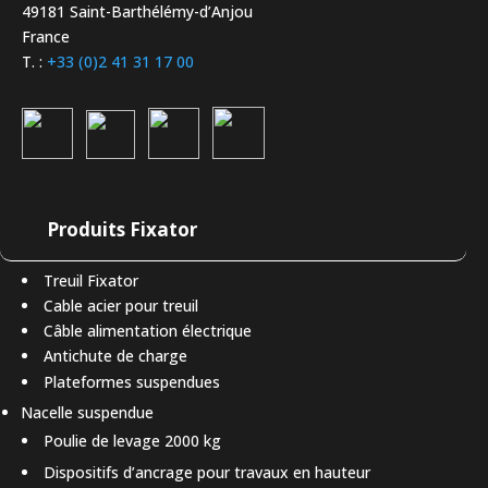
49181 Saint-Barthélémy-d’Anjou
France
T. :
+33 (0)2 41 31 17 00
Produits Fixator
Treuil Fixator
Cable acier pour treuil
Câble alimentation électrique
Antichute de charge
Plateformes suspendues
Nacelle suspendue
Poulie de levage 2000 kg
Dispositifs d’ancrage pour travaux en hauteur