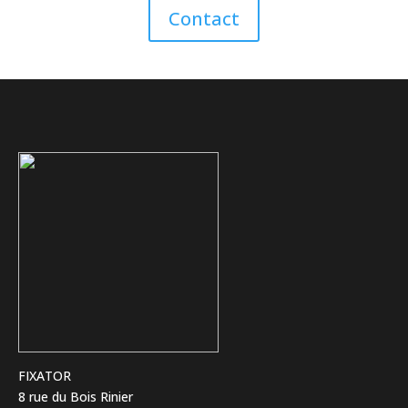
Contact
FIXATOR
8 rue du Bois Rinier