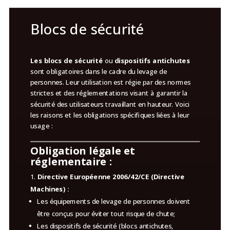
Blocs de sécurité
Les blocs de sécurité
ou
dispositifs antichutes
sont obligatoires dans le cadre du levage de
personnes. Leur utilisation est régie par des normes
strictes et des réglementations visant à garantir la
sécurité des utilisateurs travaillant en hauteur. Voici
les raisons et les obligations spécifiques liées à leur
usage :
Obligation légale et
réglementaire :
Directive Européenne 2006/42/CE (Directive
Machines) :
Les équipements de levage de personnes doivent
être conçus pour éviter tout risque de chute;
Les dispositifs de sécurité (blocs antichutes,