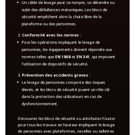
Un câble de levage peut se rompre, se détendre ou
subir des défaillances mécaniques. Les blocs de
sécurité empêchent alors la chute libre de la
plateforme ou des personnes.
Conformité avec les normes :
Pour les opérations impliquant le levage de
personnes, les équipements doivent répondre aux
normes telles que
EN 1808
et
EN 341
, qui imposent
l’utilisation de dispositifs de sécurité.
Prévention des accidents graves :
Le levage de personnes comporte des risques
élevés, et les blocs de sécurité jouent un rôle clé
dans la protection des utilisateurs en cas de
dysfonctionnement.
Découvrez les blocs de sécurité ou antichutes Fixator
pour tous les travaux en hauteur impliquant le levage
de personnes avec plateformes, nacelles ou sellettes