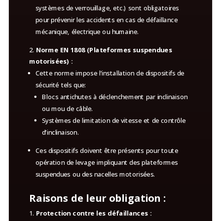
systèmes de verrouillage, etc.) sont obligatoires
pour prévenir les accidents en cas de défaillance
mécanique, électrique ou humaine.
Norme EN 1808 (Plateformes suspendues
motorisées) :
Cette norme impose l’installation de dispositifs de
sécurité tels que:
Blocs antichutes à déclenchement par inclinaison
ou mou de câble.
Systèmes de limitation de vitesse et de contrôle
d’inclinaison.
Ces dispositifs doivent être présents pour toute
opération de levage impliquant des plateformes
suspendues ou des nacelles motorisées.
Raisons de leur obligation :
Protection contre les défaillances :