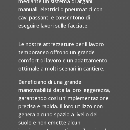
mediante un sistema di argani
manuali, elettrici o pneumatici con
cavi passanti e consentono di
eseguire lavori sulle facciate.
Le nostre attrezzature per il lavoro
temporaneo offrono un grande
comfort di lavoro e un adattamento
ottimale a molti scenari in cantiere.
Beneficiano di una grande
manovrabilità data la loro leggerezza,
garantendo così un'implementazione
precisa e rapida. Il loro utilizzo non
genera alcuno spazio a livello del
suolo e non emette alcun