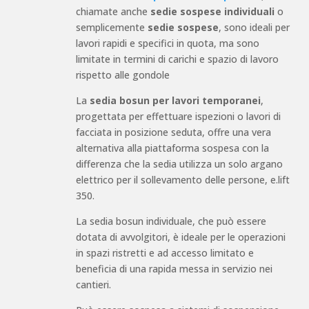
chiamate anche
sedie sospese individuali
o
semplicemente
sedie sospese
, sono ideali per
lavori rapidi e specifici in quota, ma sono
limitate in termini di carichi e spazio di lavoro
rispetto alle gondole
La
sedia bosun per lavori temporanei
,
progettata per effettuare ispezioni o lavori di
facciata in posizione seduta, offre una vera
alternativa alla piattaforma sospesa con la
differenza che la sedia utilizza un solo argano
elettrico per il sollevamento delle persone, e.lift
350.
La sedia bosun individuale, che può essere
dotata di avvolgitori, è ideale per le operazioni
in spazi ristretti e ad accesso limitato e
beneficia di una rapida messa in servizio nei
cantieri.