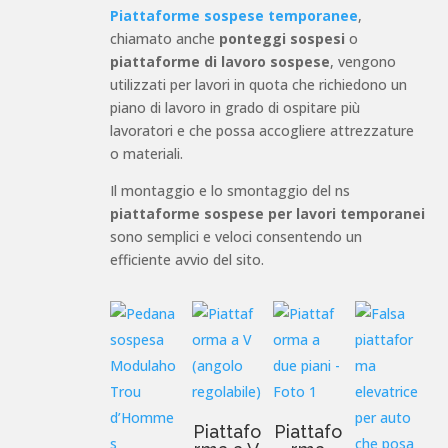
Piattaforme sospese temporanee
,
chiamato anche
ponteggi sospesi
o
piattaforme di lavoro sospese
, vengono
utilizzati per lavori in quota che richiedono un
piano di lavoro in grado di ospitare più
lavoratori e che possa accogliere attrezzature
o materiali.
Il montaggio e lo smontaggio del ns
piattaforme sospese per lavori temporanei
sono semplici e veloci consentendo un
efficiente avvio del sito.
Piattafo
Piattafo