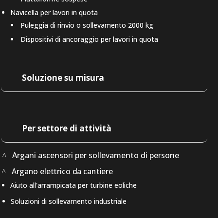
Navicella per lavori in quota
Puleggia di rinvio o sollevamento 2000 kg
Dispositivi di ancoraggio per lavori in quota
Soluzione su misura
Per settore di attività
Argani ascensori per sollevamento di persone
Argano elettrico da cantiere
Aiuto all'arrampicata per turbine eoliche
Soluzioni di sollevamento industriale