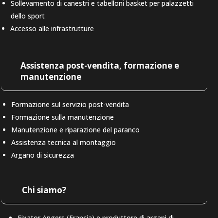
Sollevamento di canestri e tabelloni basket per palazzetti
dello sport
Accesso alle infrastrutture
Assistenza post-vendita, formazione e
manutenzione
Formazione sul servizio post-vendita
Formazione sulla manutenzione
Manutenzione e riparazione del paranco
Assistenza tecnica al montaggio
Argano di sicurezza
Chi siamo?
Fixator Angers (Francia) e produttore di argani di