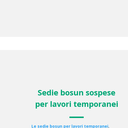
Sedie bosun sospese
per lavori temporanei
Le sedie bosun per lavori temporanei
,