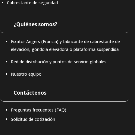
Cabrestante de seguridad
¿Quiénes somos?
Fixator Angers (Francia) y fabricante de cabrestante de
elevación, góndola elevadora o plataforma suspendida.
Red de distribución y puntos de servicio globales
Nuestro equipo
Contáctenos
Preguntas frecuentes (FAQ)
Solicitud de cotización