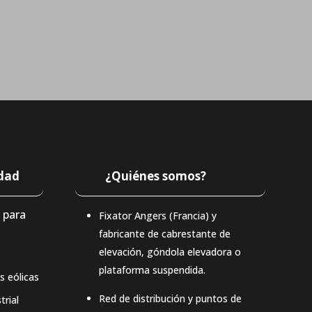
idad
¿Quiénes somos?
 para
Fixator Angers (Francia) y
fabricante de cabrestante de
elevación, góndola elevadora o
plataforma suspendida.
s eólicas
Red de distribución y puntos de
trial