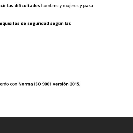
cir las dificultades
hombres y mujeres y
para
equisitos de seguridad según las
uerdo con
Norma ISO 9001 versión 2015
,