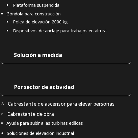
Plataforma suspendida
Góndola para construcción
Polea de elevación 2000 kg
Dispositivos de anclaje para trabajos en altura
Solución a medida
Por sector de actividad
Cabrestante de ascensor para elevar personas
Cabrestante de obra
Ayuda para subir a las turbinas eólicas
Soluciones de elevación industrial