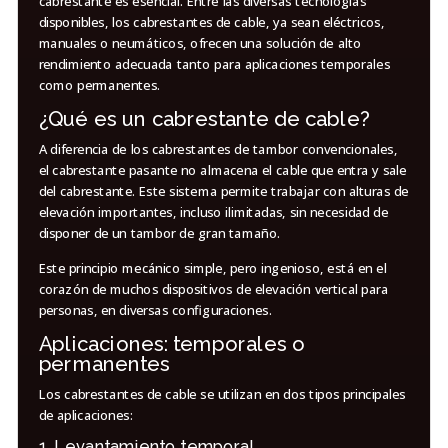
cabrestante es esencial. Entre las diversas tecnologías
disponibles, los cabrestantes de cable, ya sean eléctricos,
manuales o neumáticos, ofrecen una solución de alto
rendimiento adecuada tanto para aplicaciones temporales
como permanentes.
¿Qué es un cabrestante de cable?
A diferencia de los cabrestantes de tambor convencionales,
el cabrestante pasante no almacena el cable que entra y sale
del cabrestante. Este sistema permite trabajar con alturas de
elevación importantes, incluso ilimitadas, sin necesidad de
disponer de un tambor de gran tamaño.
Este principio mecánico simple, pero ingenioso, está en el
corazón de muchos dispositivos de elevación vertical para
personas, en diversas configuraciones.
Aplicaciones: temporales o
permanentes
Los cabrestantes de cable se utilizan en dos tipos principales
de aplicaciones:
1. Levantamiento temporal