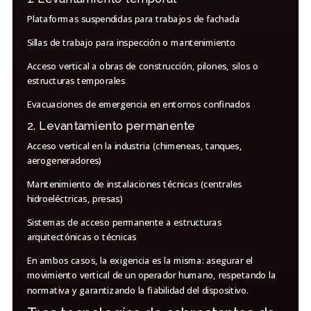
Plataformas suspendidas para trabajos de fachada
Sillas de trabajo para inspección o mantenimiento
Acceso vertical a obras de construcción, pilones, silos o
estructuras temporales
Evacuaciones de emergencia en entornos confinados
2. Levantamiento permanente
Acceso vertical en la industria (chimeneas, tanques,
aerogeneradores)
Mantenimiento de instalaciones técnicas (centrales
hidroeléctricas, presas)
Sistemas de acceso permanente a estructuras
arquitectónicas o técnicas
En ambos casos, la exigencia es la misma: asegurar el
movimiento vertical de un operador humano, respetando la
normativa y garantizando la fiabilidad del dispositivo.