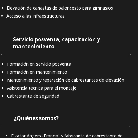
Elevación de canastas de baloncesto para gimnasios
Acceso a las infraestructuras
Servicio posventa, capacitación y
mantenimiento
Formación en servicio posventa
Formación en mantenimiento
Mantenimiento y reparación de cabrestantes de elevación
Asistencia técnica para el montaje
Cabrestante de seguridad
¿Quiénes somos?
Fixator Angers (Francia) y fabricante de cabrestante de