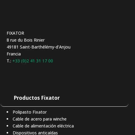
FIXATOR
8 rue du Bois Rinier
49181 Saint-Barthélémy-d'Anjou
Francia
T.:
+33 (0)2 41 31 17 00
Productos Fixator
Polipasto Fixator
Cable de acero para winche
Cable de alimentación eléctrica
Dispositivos anticaídas