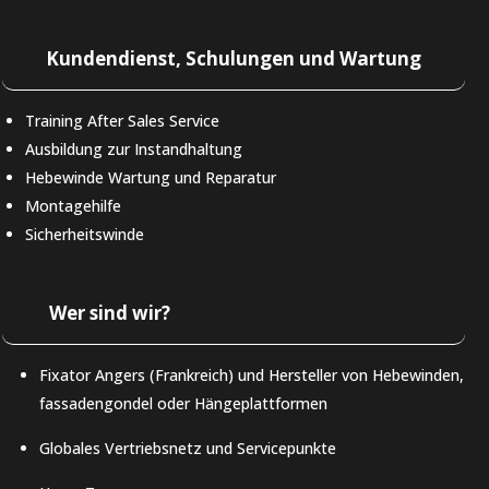
Kundendienst, Schulungen und Wartung
Training After Sales Service
Ausbildung zur Instandhaltung
Hebewinde Wartung und Reparatur
Montagehilfe
Sicherheitswinde
Wer sind wir?
Fixator Angers (Frankreich) und Hersteller von Hebewinden,
fassadengondel oder Hängeplattformen
Globales Vertriebsnetz und Servicepunkte