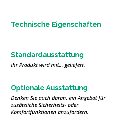
Technische Eigenschaften
Standardausstattung
Ihr Produkt wird mit… geliefert.
Optionale Ausstattung
Denken Sie auch daran, ein Angebot für
zusätzliche Sicherheits- oder
Komfortfunktionen anzufordern.