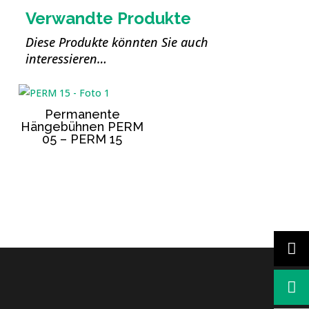
Verwandte Produkte
Diese Produkte könnten Sie auch
interessieren…
Permanente
Hängebühnen PERM
05 – PERM 15