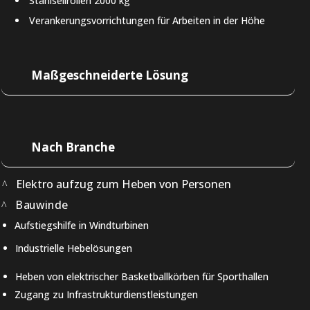
Stahlseilrollen 2000 kg
Verankerungsvorrichtungen für Arbeiten in der Höhe
Maßgeschneiderte Lösung
Nach Branche
Elektro aufzug zum Heben von Personen
Bauwinde
Aufstiegshilfe in Windturbinen
Industrielle Hebelösungen
Heben von elektrischer Basketballkörben für Sporthallen
Zugang zu Infrastrukturdienstleistungen