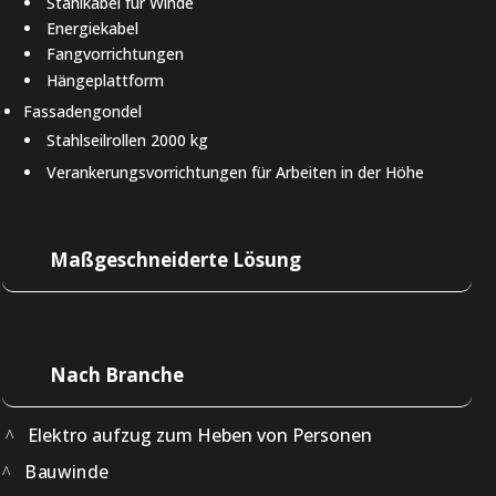
Stahlkabel für Winde
Energiekabel
Fangvorrichtungen
Hängeplattform
Fassadengondel
Stahlseilrollen 2000 kg
Verankerungsvorrichtungen für Arbeiten in der Höhe
Maßgeschneiderte Lösung
Nach Branche
Elektro aufzug zum Heben von Personen
Bauwinde