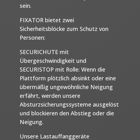
sein.
FIXATOR bietet zwei
Sicherheitsblöcke zum Schutz von
Personen:
SECURICHUTE mit
Übergeschwindigkeit und
SECURISTOP mit Rolle: Wenn die
Plattform plötzlich absinkt oder eine
übermäßig ungewöhnliche Neigung
erfährt, werden unsere
Absturzsicherungssysteme ausgelöst
und blockieren den Abstieg oder die
Neigung.
Unsere Lastauffanggeräte