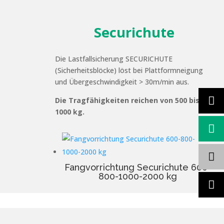
Securichute
Die Lastfallsicherung SECURICHUTE
(Sicherheitsblöcke) löst bei Plattformneigung
und Übergeschwindigkeit > 30m/min aus.
Die Tragfähigkeiten reichen von 500 bis
1000 kg.
Fangvorrichtung Securichute 600-
800-1000-2000 kg