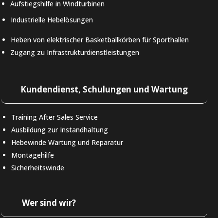
Aufstiegshilfe in Windturbinen
Industrielle Hebelösungen
Heben von elektrischer Basketballkörben für Sporthallen
Zugang zu Infrastrukturdienstleistungen
Kundendienst, Schulungen und Wartung
Training After Sales Service
Ausbildung zur Instandhaltung
Hebewinde Wartung und Reparatur
Montagehilfe
Sicherheitswinde
Wer sind wir?