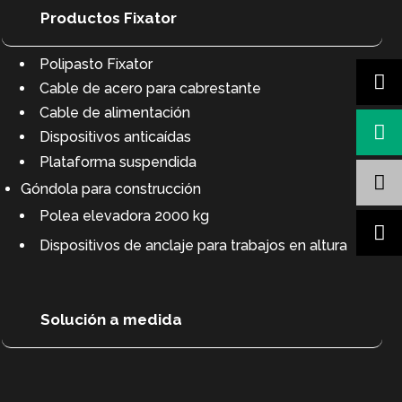
Productos Fixator
Polipasto Fixator
Cable de acero para cabrestante
Cable de alimentación
Dispositivos anticaídas
Plataforma suspendida
Góndola para construcción
Polea elevadora 2000 kg
Dispositivos de anclaje para trabajos en altura
Solución a medida