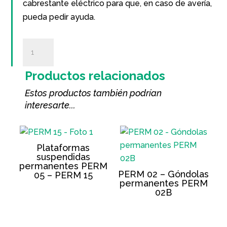
cabrestante eléctrico para que, en caso de avería,
pueda pedir ayuda.
Interphone
cantidad
Productos relacionados
Estos productos también podrían
interesarte...
Plataformas
suspendidas
permanentes PERM
PERM 02 – Góndolas
05 – PERM 15
permanentes PERM
02B