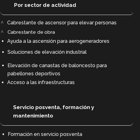
Por sector de actividad
Cabrestante de ascensor para elevar personas
Cabrestante de obra
Ayuda a la ascensión para aerogeneradores
Soluciones de elevación industrial
Elevación de canastas de baloncesto para
pabellones deportivos
Acceso a las infraestructuras
Servicio posventa, formación y
mantenimiento
Formación en servicio posventa