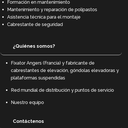
Formación en mantenimiento
Mantenimiento y reparación de polipastos
Asistencia técnica para el montaje
Cabrestante de seguridad
¿Quiénes somos?
Fixator Angers (Francia) y fabricante de
cabrestantes de elevación, góndolas elevadoras y
plataformas suspendidas
Red mundial de distribución y puntos de servicio
Nuestro equipo
Contáctenos