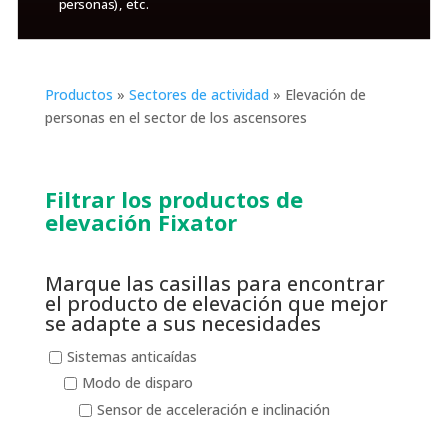
personas), etc.
Productos
»
Sectores de actividad
»
Elevación de
personas en el sector de los ascensores
Filtrar los productos de
elevación Fixator
Marque las casillas para encontrar
el producto de elevación que mejor
se adapte a sus necesidades
Sistemas anticaídas
Modo de disparo
Sensor de acceleración e inclinación