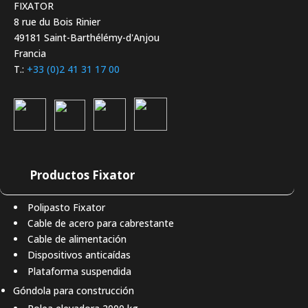
FIXATOR
8 rue du Bois Rinier
49181 Saint-Barthélémy-d'Anjou
Francia
T.:
+33 (0)2 41 31 17 00
Productos Fixator
Polipasto Fixator
Cable de acero para cabrestante
Cable de alimentación
Dispositivos anticaídas
Plataforma suspendida
Góndola para construcción