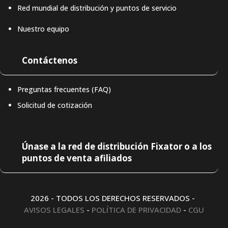
Red mundial de distribución y puntos de servicio
Nuestro equipo
Contáctenos
Preguntas frecuentes (FAQ)
Solicitud de cotización
Únase a la red de distribución Fixator o a los
puntos de venta afiliados
2026 - TODOS LOS DERECHOS RESERVADOS -
AVISOS LEGALES
-
POLÍTICA DE PRIVACIDAD
-
CGU