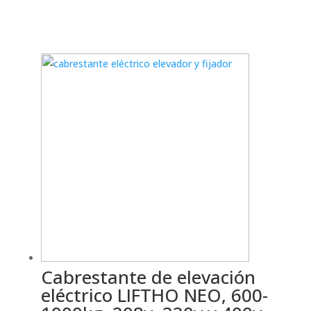
Cabrestante de elevación
eléctrico LIFTHO NEO, 600-