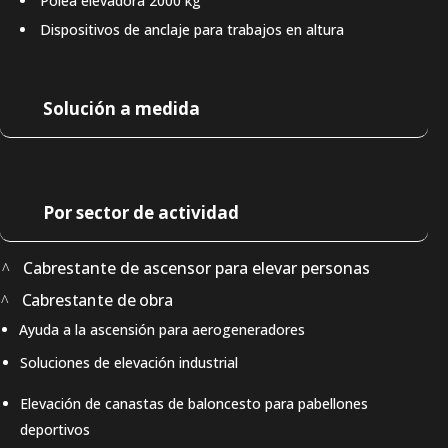
Polea elevadora 2000 kg
Dispositivos de anclaje para trabajos en altura
Solución a medida
Por sector de actividad
Cabrestante de ascensor para elevar personas
Cabrestante de obra
Ayuda a la ascensión para aerogeneradores
Soluciones de elevación industrial
Elevación de canastas de baloncesto para pabellones
deportivos