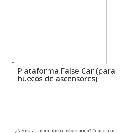
Plataforma False Car (para
huecos de ascensores)
¿Necesitas información o información? Contáctenos