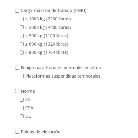
Carga máxima de trabajo (CMU)
≤ 1000 kg (2200 libras)
≤ 2000 kg (4400 libras)
≤ 500 kg (1100 libras)
≤ 600 kg (1320 libras)
≤ 800 kg (1764 libras)
Equipo para trabajos puntuales en altura
Plataformas suspendidas temporales
Norma
CE
CSA
UL
Poleas de elevación