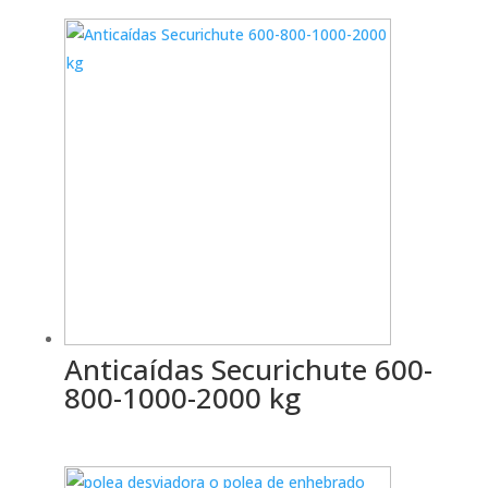
Anticaídas Securichute 600-
800-1000-2000 kg