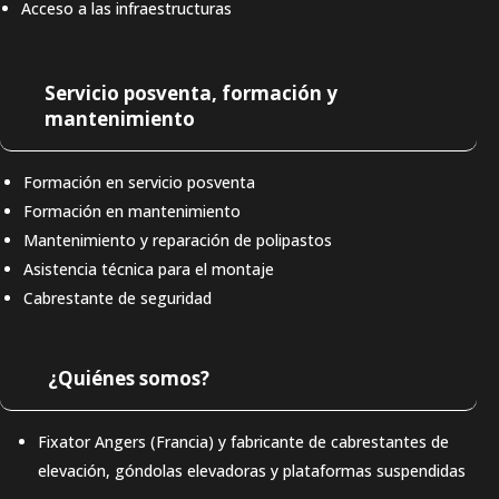
Acceso a las infraestructuras
Servicio posventa, formación y
mantenimiento
Formación en servicio posventa
Formación en mantenimiento
Mantenimiento y reparación de polipastos
Asistencia técnica para el montaje
Cabrestante de seguridad
¿Quiénes somos?
Fixator Angers (Francia) y fabricante de cabrestantes de
elevación, góndolas elevadoras y plataformas suspendidas