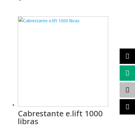
Cabrestante e.lift 1000
libras