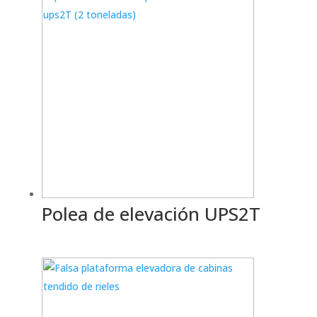
Polea de elevación UPS2T