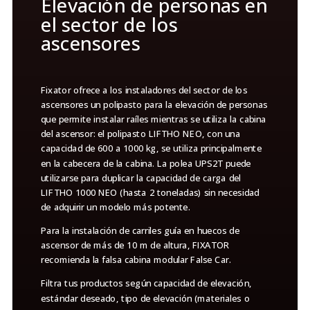
Elevación de personas en
el sector de los
ascensores
Fixator ofrece a los instaladores del sector de los
ascensores un polipasto para la elevación de personas
que permite instalar raíles mientras se utiliza la cabina
del ascensor: el polipasto LIFTHO NEO, con una
capacidad de 600 a 1000 kg, se utiliza principalmente
en la cabecera de la cabina. La polea UPS2T puede
utilizarse para duplicar la capacidad de carga del
LIFTHO 1000 NEO (hasta 2 toneladas) sin necesidad
de adquirir un modelo más potente.
Para la instalación de carriles guía en huecos de
ascensor de más de 10 m de altura, FIXATOR
recomienda la falsa cabina modular False Car.
Filtra tus productos según capacidad de elevación,
estándar deseado, tipo de elevación (materiales o