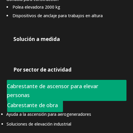
Polea elevadora 2000 kg
Dispositivos de anclaje para trabajos en altura
Solución a medida
Por sector de actividad
Cabrestante de ascensor para elevar
personas
Cabrestante de obra
Ayuda a la ascensión para aerogeneradores
Soluciones de elevación industrial