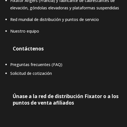
Fixator Angers (Francia) y fabricante de cabrestantes de
elevación, góndolas elevadoras y plataformas suspendidas
Red mundial de distribución y puntos de servicio
Nuestro equipo
Contáctenos
Preguntas frecuentes (FAQ)
Solicitud de cotización
Únase a la red de distribución Fixator o a los
puntos de venta afiliados
LAT-AM
DE