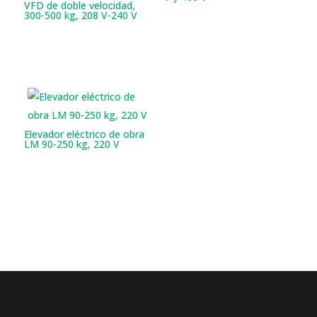
VFD de doble velocidad,
300-500 kg, 208 V-240 V
Elevador eléctrico de obra
LM 90-250 kg, 220 V