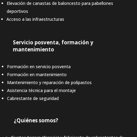
Elevación de canastas de baloncesto para pabellones
deportivos
Acceso a las infraestructuras
Servicio posventa, formación y
mantenimiento
Formación en servicio posventa
Formación en mantenimiento
Mantenimiento y reparación de polipastos
Asistencia técnica para el montaje
Cabrestante de seguridad
¿Quiénes somos?