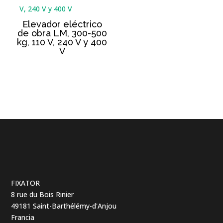
Elevador eléctrico
de obra LM, 300-500
kg, 110 V, 240 V y 400
V
FIXATOR
8 rue du Bois Rinier
49181 Saint-Barthélémy-d'Anjou
Francia