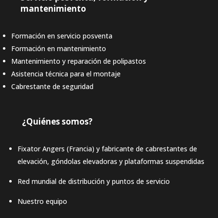
mantenimiento
Formación en servicio posventa
Formación en mantenimiento
Mantenimiento y reparación de polipastos
Asistencia técnica para el montaje
Cabrestante de seguridad
¿Quiénes somos?
Fixator Angers (Francia) y fabricante de cabrestantes de
elevación, góndolas elevadoras y plataformas suspendidas
Red mundial de distribución y puntos de servicio
Nuestro equipo