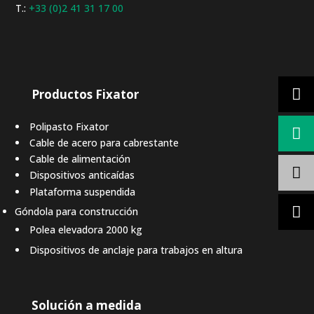
T.:
+33 (0)2 41 31 17 00
Productos Fixator
Polipasto Fixator
Cable de acero para cabrestante
Cable de alimentación
Dispositivos anticaídas
Plataforma suspendida
Góndola para construcción
Polea elevadora 2000 kg
Dispositivos de anclaje para trabajos en altura
Solución a medida