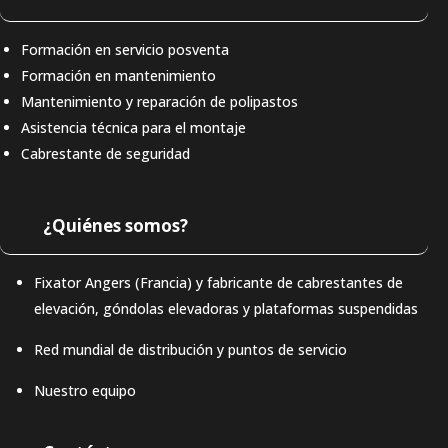
Formación en servicio posventa
Formación en mantenimiento
Mantenimiento y reparación de polipastos
Asistencia técnica para el montaje
Cabrestante de seguridad
¿Quiénes somos?
Fixator Angers (Francia) y fabricante de cabrestantes de
elevación, góndolas elevadoras y plataformas suspendidas
Red mundial de distribución y puntos de servicio
Nuestro equipo