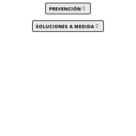
PREVENCIÓN
SOLUCIONES A MEDIDA