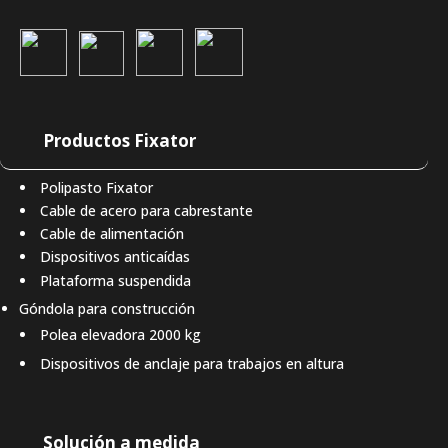
Productos Fixator
Polipasto Fixator
Cable de acero para cabrestante
Cable de alimentación
Dispositivos anticaídas
Plataforma suspendida
Góndola para construcción
Polea elevadora 2000 kg
Dispositivos de anclaje para trabajos en altura
Solución a medida