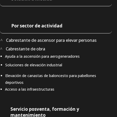
Por sector de actividad
Cabrestante de ascensor para elevar personas
Cabrestante de obra
Ayuda a la ascensión para aerogeneradores
Soluciones de elevación industrial
Elevación de canastas de baloncesto para pabellones
deportivos
Acceso a las infraestructuras
Servicio posventa, formación y
mantenimiento