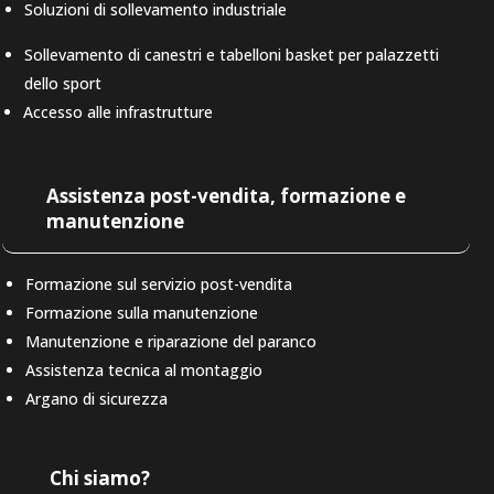
Soluzioni di sollevamento industriale
Sollevamento di canestri e tabelloni basket per palazzetti
dello sport
Accesso alle infrastrutture
Assistenza post-vendita, formazione e
manutenzione
Formazione sul servizio post-vendita
Formazione sulla manutenzione
Manutenzione e riparazione del paranco
Assistenza tecnica al montaggio
Argano di sicurezza
Chi siamo?