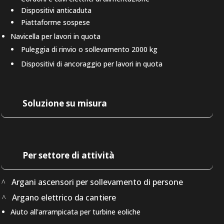
Dispositivi anticaduta
Piattaforme sospese
Navicella per lavori in quota
Puleggia di rinvio o sollevamento 2000 kg
Dispositivi di ancoraggio per lavori in quota
Soluzione su misura
Per settore di attività
Argani ascensori per sollevamento di persone
Argano elettrico da cantiere
Aiuto all'arrampicata per turbine eoliche