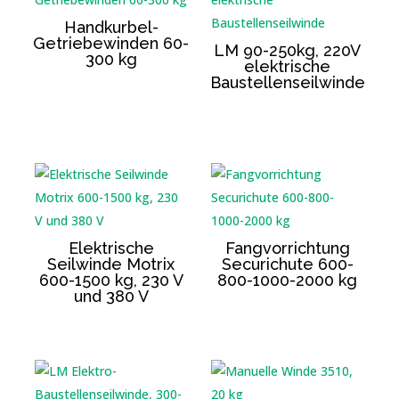
Handkurbel-
Getriebewinden 60-
LM 90-250kg, 220V
300 kg
elektrische
Baustellenseilwinde
Elektrische
Fangvorrichtung
Seilwinde Motrix
Securichute 600-
600-1500 kg, 230 V
800-1000-2000 kg
und 380 V