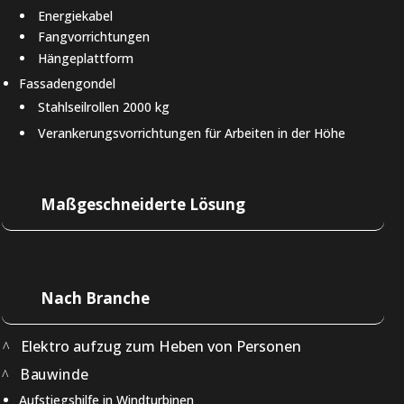
Energiekabel
Fangvorrichtungen
Hängeplattform
Fassadengondel
Stahlseilrollen 2000 kg
Verankerungsvorrichtungen für Arbeiten in der Höhe
Maßgeschneiderte Lösung
Nach Branche
Elektro aufzug zum Heben von Personen
Bauwinde
Aufstiegshilfe in Windturbinen