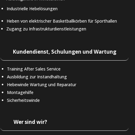
Industrielle Hebelösungen
Heben von elektrischer Basketballkörben für Sporthallen
Zugang zu Infrastrukturdienstleistungen
Kundendienst, Schulungen und Wartung
Training After Sales Service
Ausbildung zur Instandhaltung
Hebewinde Wartung und Reparatur
Montagehilfe
Sicherheitswinde
Wer sind wir?